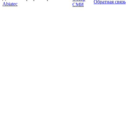
Обратная связь
Abiatec
СМИ