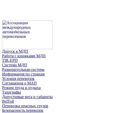
Допуск к МДП
Работа с книжками МДП
TIR-EPD
Система МДП
Разрешительная система
Информация по странам
Условия перевозок
Соглашения о МАП
Режим труда и отдыха
Тахографы
Допустимые веса и габариты
BelToll
Перевозка опасных грузов
Безопасность перевозок